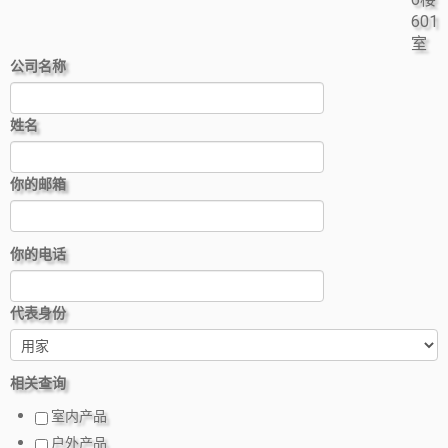
601
室
公司名称
姓名
你的邮箱
你的电话
代表身份
相关查询
室内产品
户外产品